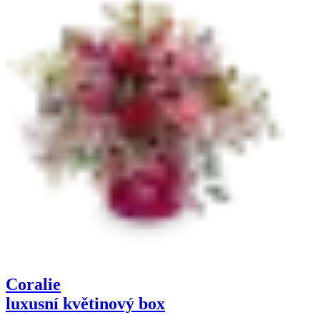
Coralie
luxusní květinový box