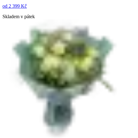
od
2 399 Kč
Skladem v pátek