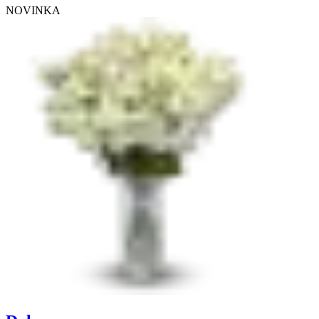
NOVINKA