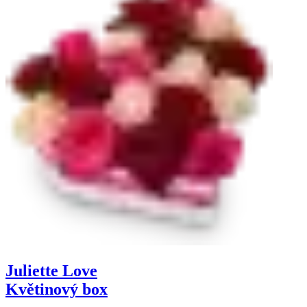
Juliette Love
Květinový box