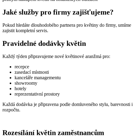
Jaké služby pro firmy zajišťujeme?
Pokud hledáte dlouhodobého partnera pro květiny do firmy, umíme
zajistit kompletní servis.
Pravidelné dodávky květin
Každý týden připravujeme nové květinové aranžmá pro:
recepce
zasedací místnosti
kanceláře managementu
showroomy
hotely
reprezentativní prostory
Každá dodávka je připravena podle domluveného stylu, barevnosti i
rozpočtu.
Rozesílání květin zaměstnancům