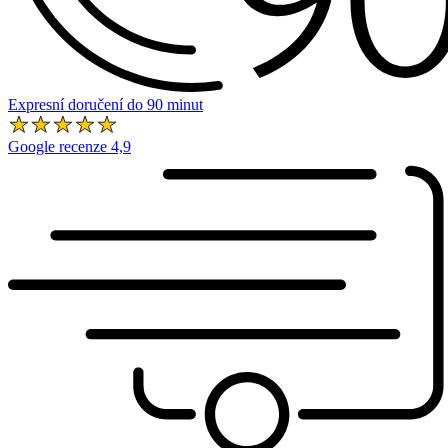
Expresní doručení do 90 minut
Google recenze 4,9