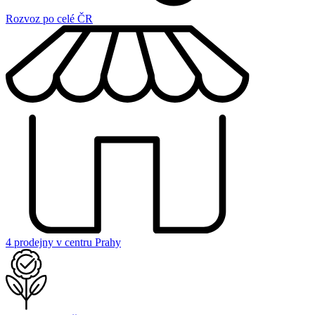
Rozvoz po celé ČR
4 prodejny v centru Prahy