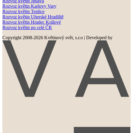
Rozvoz květin Jihlava
Rozvoz květin Karlovy Vary
Rozvoz květin Teplice
Rozvoz květin Uherské Hradiště
Rozvoz květin Hradec Králové
Rozvoz květin po celé ČR
Copyright 2008-2026 Květinový svět, s.r.o
|
Developed by