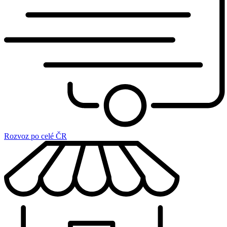
Rozvoz po celé ČR