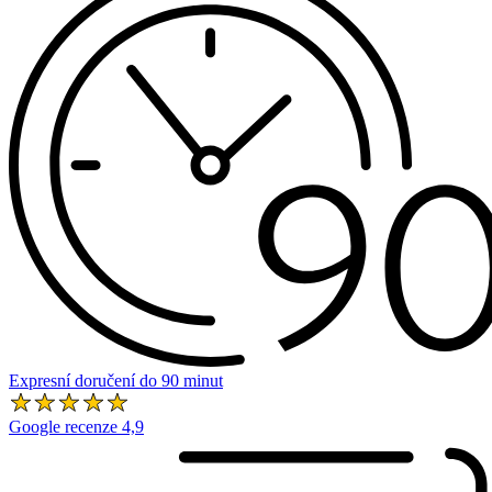
Expresní doručení do 90 minut
Google recenze 4,9