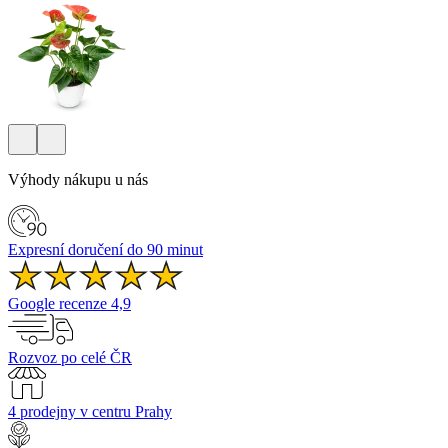
Výhody nákupu u nás
Expresní doručení do 90 minut
Google recenze 4,9
Rozvoz po celé ČR
4 prodejny v centru Prahy