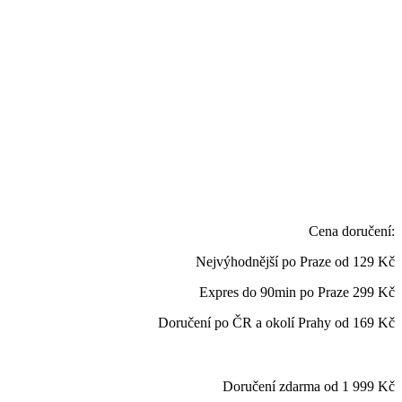
Cena doručení:
Nejvýhodnější po Praze od
129 Kč
Expres do 90min po Praze
299 Kč
Doručení po ČR a okolí Prahy od
169 Kč
Doručení zdarma od 1 999 Kč