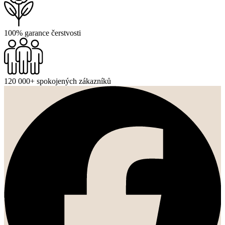
100% garance čerstvosti
120 000+ spokojených zákazníků