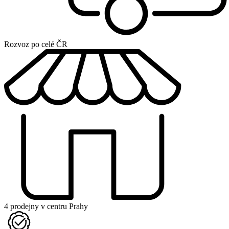
Rozvoz po celé ČR
4 prodejny v centru Prahy