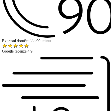
Expresní doručení do 90. minut
Google recenze 4,9