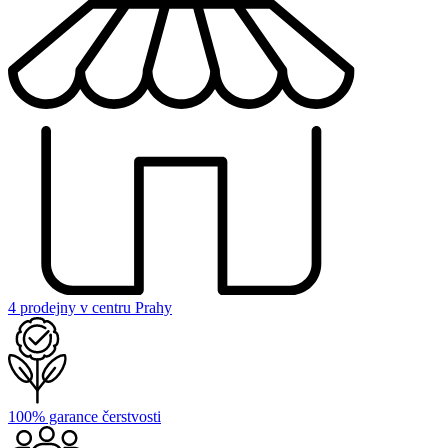
4 prodejny v centru Prahy
100% garance čerstvosti