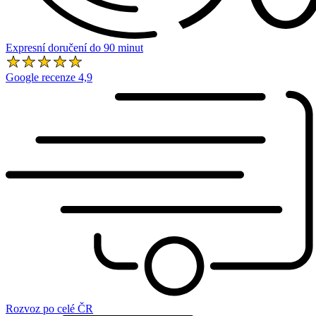
Expresní doručení do 90 minut
Google recenze 4,9
Rozvoz po celé ČR