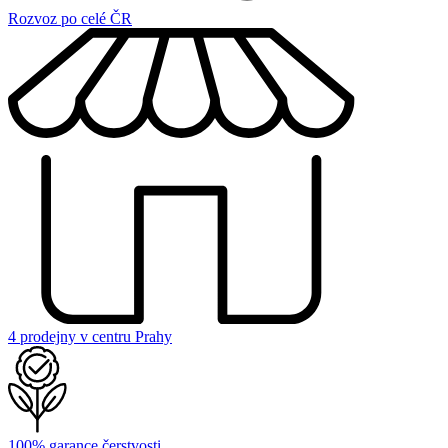
Rozvoz po celé ČR
4 prodejny v centru Prahy
100% garance čerstvosti