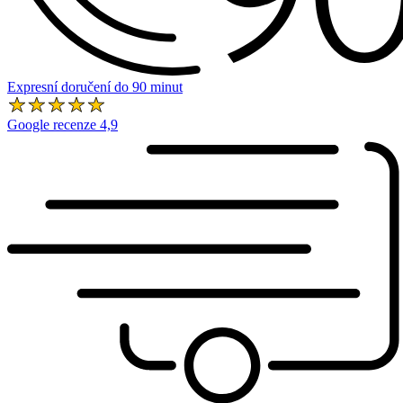
Expresní doručení do 90 minut
Google recenze 4,9